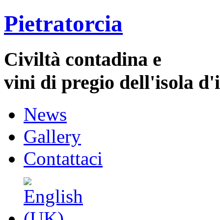
Pietratorcia
Civiltà contadina e
vini di pregio dell'isola d'
News
Gallery
Contattaci