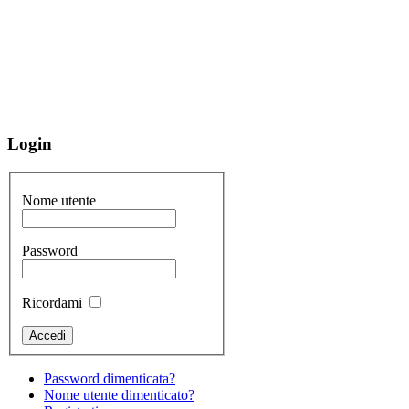
Login
Nome utente
Password
Ricordami
Password dimenticata?
Nome utente dimenticato?