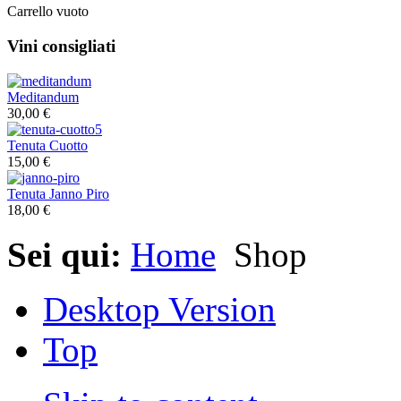
Carrello vuoto
Vini consigliati
Meditandum
30,00 €
Tenuta Cuotto
15,00 €
Tenuta Janno Piro
18,00 €
Sei qui:
Home
Shop
Desktop Version
Top