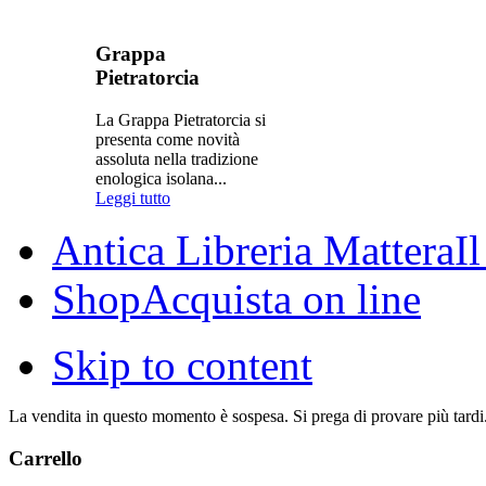
Grappa
Pietratorcia
La Grappa Pietratorcia si
presenta come novità
assoluta nella tradizione
enologica isolana...
Leggi tutto
Antica Libreria Mattera
I
Shop
Acquista on line
Skip to content
La vendita in questo momento è sospesa. Si prega di provare più tardi
Carrello