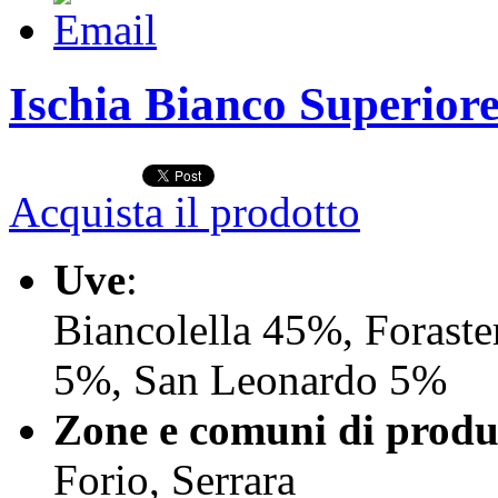
Ischia Bianco Superior
Acquista il prodotto
Uve
:
Biancolella 45%, Foraste
5%, San Leonardo 5%
Zone e comuni di produ
Forio, Serrara