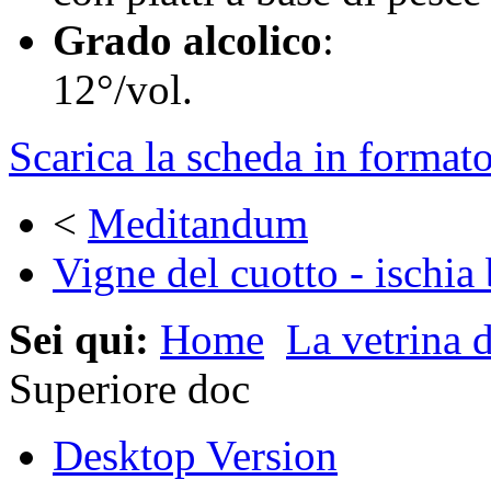
Grado alcolico
:
12°/vol.
Scarica la scheda in format
<
Meditandum
Vigne del cuotto - ischia
Sei qui:
Home
La vetrina d
Superiore doc
Desktop Version