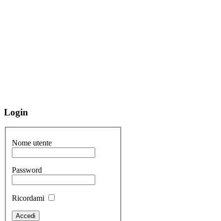
Login
Nome utente
Password
Ricordami