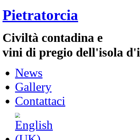
Pietratorcia
Civiltà contadina e
vini di pregio dell'isola d'
News
Gallery
Contattaci