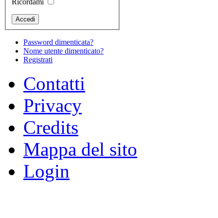
Ricordami
Password dimenticata?
Nome utente dimenticato?
Registrati
Contatti
Privacy
Credits
Mappa del sito
Login
Copyright © 2012 Pietratorc