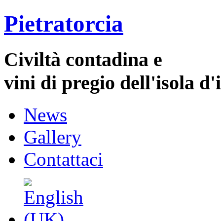
Pietratorcia
Civiltà contadina e
vini di pregio dell'isola d'
News
Gallery
Contattaci