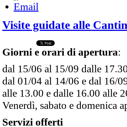
Visite guidate alle Canti
Giorni e orari di apertura
:
dal 15/06 al 15/09 dalle 17.30
dal 01/04 al 14/06 e dal 16/0
alle 13.00 e dalle 16.00 alle 2
Venerdì, sabato e domenica ap
Servizi offerti