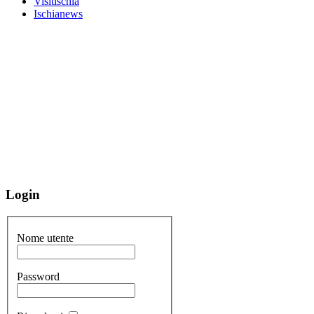
Visitischia
Ischianews
Login
Nome utente
Password